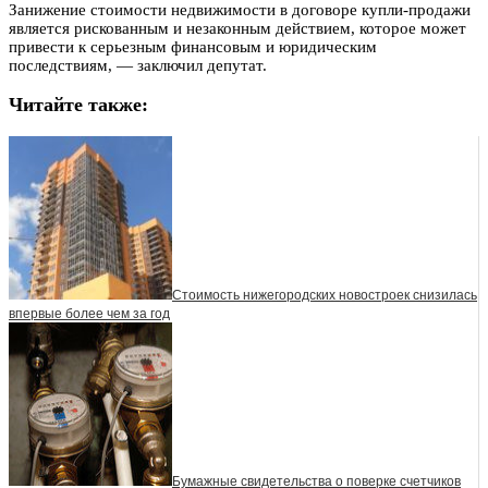
Занижение стоимости недвижимости в договоре купли-продажи
является рискованным и незаконным действием, которое может
привести к серьезным финансовым и юридическим
последствиям, — заключил депутат.
Читайте также:
Стоимость нижегородских новостроек снизилась
впервые более чем за год
Бумажные свидетельства о поверке счетчиков