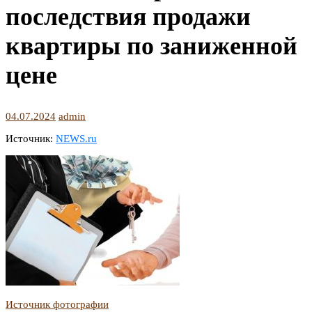
последствия продажи
квартиры по заниженной
цене
04.07.2024
admin
Источник:
NEWS.ru
Источник фотографии