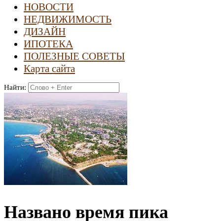
НОВОСТИ
НЕДВИЖИМОСТЬ
ДИЗАЙН
ИПОТЕКА
ПОЛЕЗНЫЕ СОВЕТЫ
Карта сайта
Найти:
Названо время пика