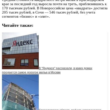
крае за последний год выросла почти на треть, приблизившись к
170 тысячам рублей. В Новороссийске цена «квадрата» достигла
205 тысяч рублей, в Сочи — 546 тысяч рублей, без учета
сегментов «бизнес» и «элит».
Читайте также:
В "Яндексе" рассказали, в каких домах
продается самое дорогое жилье в Москве