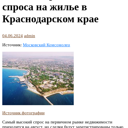
спроса на жилье в
Краснодарском крае
04.06.2024
admin
Источник:
Московский Комсомолец
Источник фотографии
Самый высокий спрос на первичном рынке недвижимости
приходится на август, но сделки будут зарегистрированы только