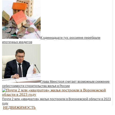
К одиннадцати туз: россияне перебрали
ипотечных кредитов
Глава Минстроя считает возможным снижение
себестоимости строительства жилья в России
Почти 2 млн «квадратов» жилья построили в Воронежской области в 2023
году
НЕДВИЖИМОСТЬ