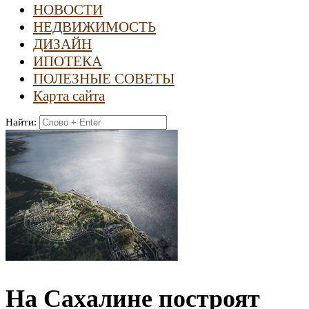
НОВОСТИ
НЕДВИЖИМОСТЬ
ДИЗАЙН
ИПОТЕКА
ПОЛЕЗНЫЕ СОВЕТЫ
Карта сайта
Найти:
На Сахалине построят