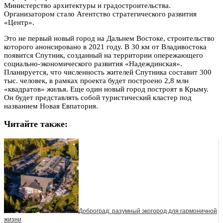
Министерство архитектуры и градостроительства.
Организатором стало Агентство стратегического развития
«Центр».
Это не первый новый город на Дальнем Востоке, строительство
которого анонсировано в 2021 году. В 30 км от Владивостока
появится Спутник, созданный на территории опережающего
социально-экономического развития «Надеждинская».
Планируется, что численность жителей Спутника составит 300
тыс. человек, в рамках проекта будет построено 2,8 млн
«квадратов» жилья. Еще один новый город построят в Крыму.
Он будет представлять собой туристический кластер под
названием Новая Евпатория.
Читайте также:
Доброград: разумный экогород для гармоничной
жизни