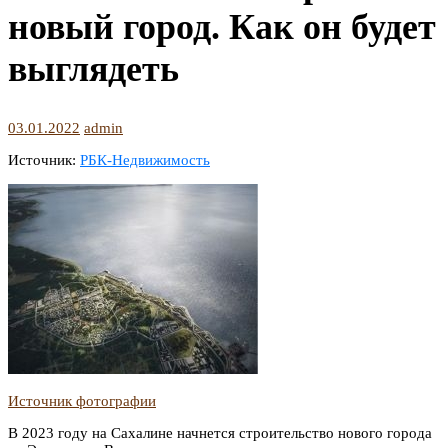
новый город. Как он будет
выглядеть
03.01.2022
admin
Источник:
РБК-Недвижимость
Источник фотографии
В 2023 году на Сахалине начнется строительство нового города