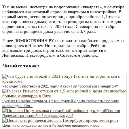
Тем не менее, несмотря на подорожание «квадрата», в сентябре
наблюдался ажиотажный спрос на квартиры в новостройках. В
первый месяц осени нижегородцы приобрели более 1,1 тысяч
квартир в новых домах, что стало рекордным показателем для
первичного рынка с начала 2023 года. С января по сентябрь
спрос на строящиеся дома увеличился в 3,7 раза.
Ранее ДОМОСТРОЙНН.РУ составил топ наиболее продаваемых
новостроек в Нижнем Новгороде за сентябрь. Рейтинг
возглавили три дома, строительство которых ведется в
Ленинском, Нижегородском и Советском районах.
Читайте также:
Что будет с ипотекой в 2021 году? И стоит ли торопиться с кредитом?
Русская Ривьера: студии от 1,5 млн рублей и дома стоимостью больше
миллиарда в Ялте
Поселки
Подмосковья с семейной инфраструктурой
Цены на строящееся жилье в Петербурге продолжили рост