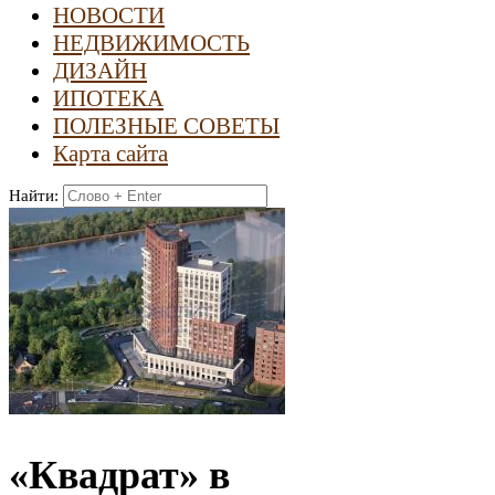
НОВОСТИ
НЕДВИЖИМОСТЬ
ДИЗАЙН
ИПОТЕКА
ПОЛЕЗНЫЕ СОВЕТЫ
Карта сайта
Найти:
«Квадрат» в