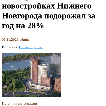
новостройках Нижнего
Новгорода подорожал за
год на 28%
06.11.2023
admin
Источник:
Domostroynn.ru
Источник фотографии