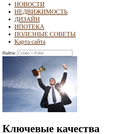
НОВОСТИ
НЕДВИЖИМОСТЬ
ДИЗАЙН
ИПОТЕКА
ПОЛЕЗНЫЕ СОВЕТЫ
Карта сайта
Найти:
Ключевые качества