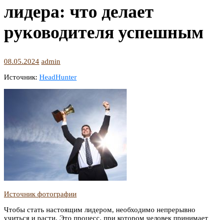
лидера: что делает
руководителя успешным
08.05.2024
admin
Источник:
HeadHunter
Источник фотографии
Чтобы стать настоящим лидером, необходимо непрерывно
учиться и расти. Это процесс, при котором человек принимает