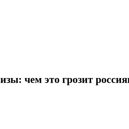
изы: чем это грозит россия