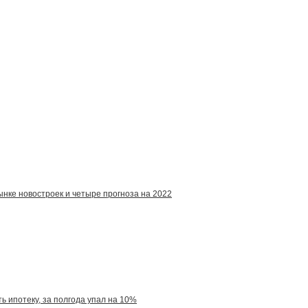
ынке новостроек и четыре прогноза на 2022
 ипотеку, за полгода упал на 10%