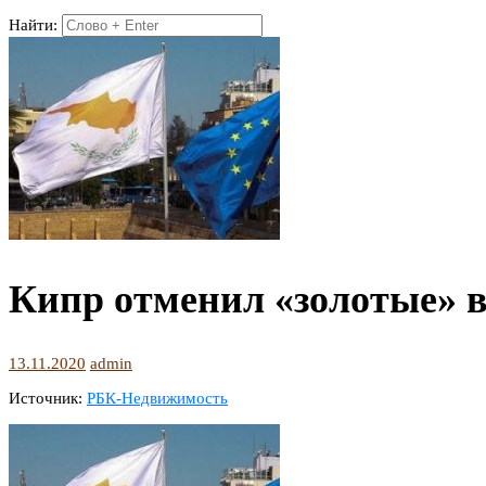
Найти:
Кипр отменил «золотые» в
13.11.2020
admin
Источник:
РБК-Недвижимость