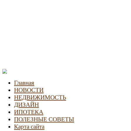
Новости недвижимости
Главная
НОВОСТИ
НЕДВИЖИМОСТЬ
ДИЗАЙН
ИПОТЕКА
ПОЛЕЗНЫЕ СОВЕТЫ
Карта сайта