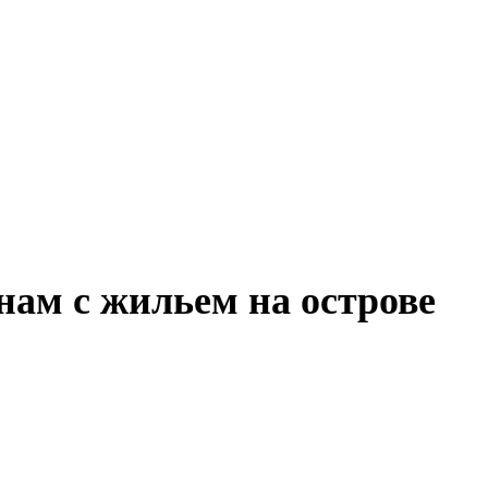
нам с жильем на острове