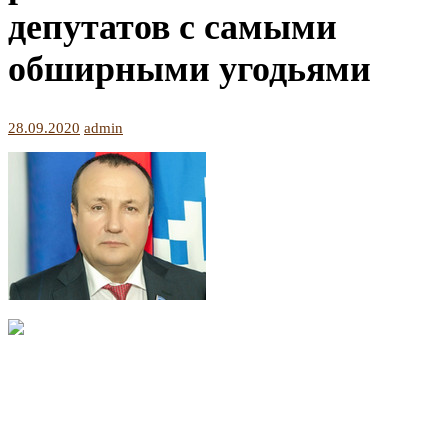
депутатов с самыми
обширными угодьями
28.09.2020
admin