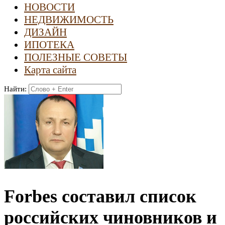
НОВОСТИ
НЕДВИЖИМОСТЬ
ДИЗАЙН
ИПОТЕКА
ПОЛЕЗНЫЕ СОВЕТЫ
Карта сайта
Найти:
Forbes составил список
российских чиновников и