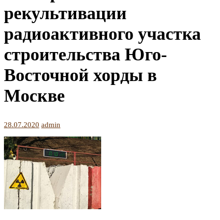
рекультивации
радиоактивного участка
строительства Юго-
Восточной хорды в
Москве
28.07.2020
admin