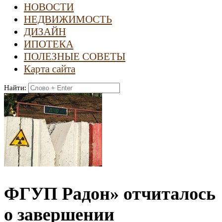
НОВОСТИ
НЕДВИЖИМОСТЬ
ДИЗАЙН
ИПОТЕКА
ПОЛЕЗНЫЕ СОВЕТЫ
Карта сайта
Найти:
ФГУП Радон» отчиталось
о завершении