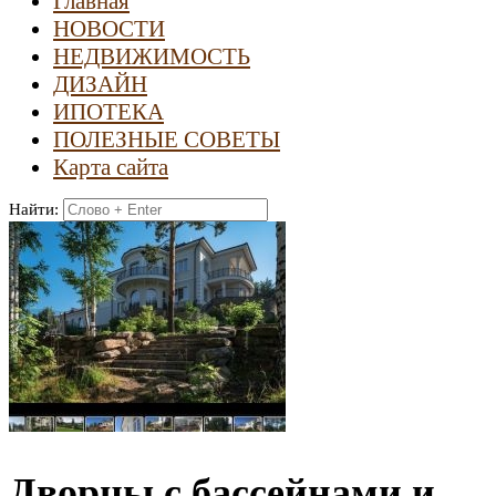
Главная
НОВОСТИ
НЕДВИЖИМОСТЬ
ДИЗАЙН
ИПОТЕКА
ПОЛЕЗНЫЕ СОВЕТЫ
Карта сайта
Найти:
Дворцы с бассейнами и