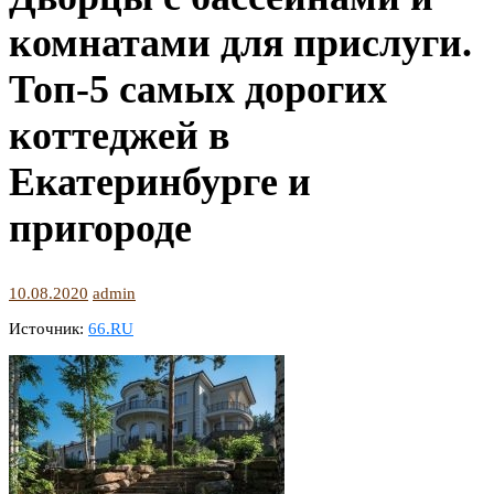
комнатами для прислуги.
Топ-5 самых дорогих
коттеджей в
Екатеринбурге и
пригороде
10.08.2020
admin
Источник:
66.RU