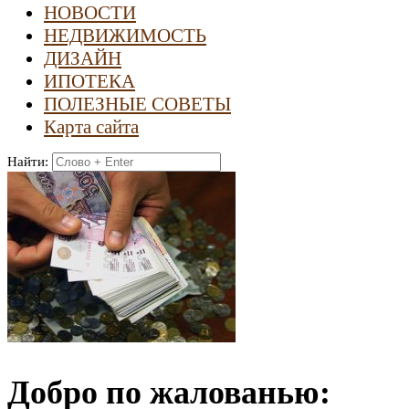
НОВОСТИ
НЕДВИЖИМОСТЬ
ДИЗАЙН
ИПОТЕКА
ПОЛЕЗНЫЕ СОВЕТЫ
Карта сайта
Найти:
Добро по жалованью: