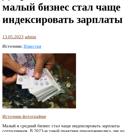
малый бизнес стал чаще
индексировать зарплаты
13.05.2023
admin
Источник:
Известия
Источник фотографии
Малый и средний бизнес стал чаще индексировать зарплаты
сотрудникам. В 2023-м такой практики придерживались две из