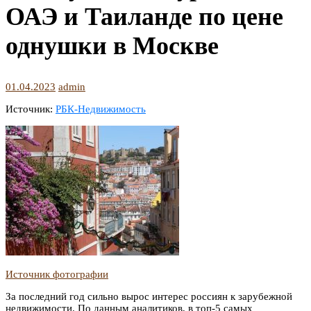
ОАЭ и Таиланде по цене
однушки в Москве
01.04.2023
admin
Источник:
РБК-Недвижимость
Источник фотографии
За последний год сильно вырос интерес россиян к зарубежной
недвижимости. По данным аналитиков, в топ-5 самых