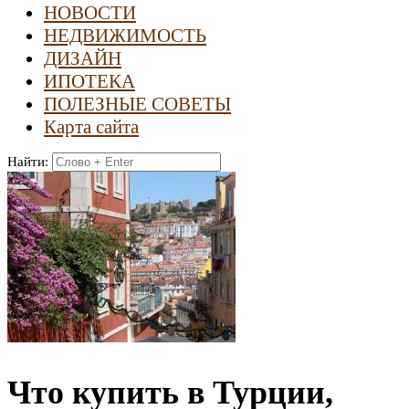
НОВОСТИ
НЕДВИЖИМОСТЬ
ДИЗАЙН
ИПОТЕКА
ПОЛЕЗНЫЕ СОВЕТЫ
Карта сайта
Найти:
Что купить в Турции,