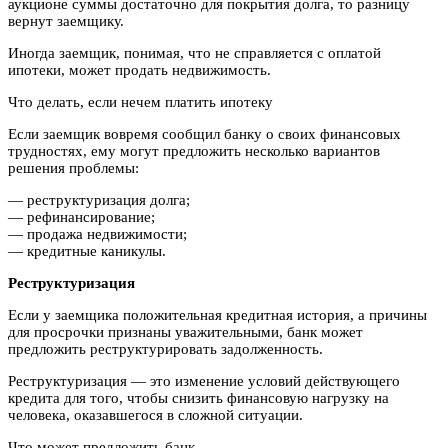
аукционе суммы достаточно для покрытия долга, то разницу
вернут заемщику.
Иногда заемщик, понимая, что не справляется с оплатой
ипотеки, может продать недвижимость.
Что делать, если нечем платить ипотеку
Если заемщик вовремя сообщил банку о своих финансовых
трудностях, ему могут предложить несколько вариантов
решения проблемы:
— реструктуризация долга;
— рефинансирование;
— продажа недвижимости;
— кредитные каникулы.
Реструктуризация
Если у заемщика положительная кредитная история, а причины
для просрочки признаны уважительными, банк может
предложить реструктурировать задолженность.
Реструктуризация — это изменение условий действующего
кредита для того, чтобы снизить финансовую нагрузку на
человека, оказавшегося в сложной ситуации.
Что может предложить банк