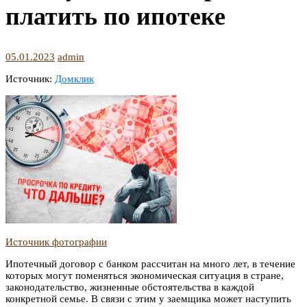
платить по ипотеке
05.01.2023
admin
Источник:
Домклик
Источник фотографии
Ипотечный договор с банком рассчитан на много лет, в течение
которых могут поменяться экономическая ситуация в стране,
законодательство, жизненные обстоятельства в каждой
конкретной семье. В связи с этим у заемщика может наступить