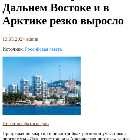
Дальнем Востоке и в
Арктике резко выросло
13.05.2024
admin
Источник:
Российская газета
Источник фотографии
Предложение квартир в новостройках регионов-участников
программы «Дальневосточная и Арктическая ипотека» за два