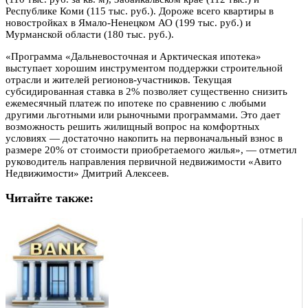
Республике Коми (115 тыс. руб.). Дороже всего квартиры в
новостройках в Ямало-Ненецком АО (199 тыс. руб.) и
Мурманской области (180 тыс. руб.).
«Программа «Дальневосточная и Арктическая ипотека»
выступает хорошим инструментом поддержки строительной
отрасли и жителей регионов-участников. Текущая
субсидированная ставка в 2% позволяет существенно снизить
ежемесячный платеж по ипотеке по сравнению с любыми
другими льготными или рыночными программами. Это дает
возможность решить жилищный вопрос на комфортных
условиях — достаточно накопить на первоначальный взнос в
размере 20% от стоимости приобретаемого жилья», — отметил
руководитель направления первичной недвижимости «Авито
Недвижимости» Дмитрий Алексеев.
Читайте также: