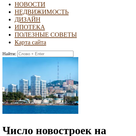
НОВОСТИ
НЕДВИЖИМОСТЬ
ДИЗАЙН
ИПОТЕКА
ПОЛЕЗНЫЕ СОВЕТЫ
Карта сайта
Найти:
Число новостроек на