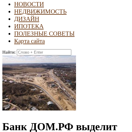
НОВОСТИ
НЕДВИЖИМОСТЬ
ДИЗАЙН
ИПОТЕКА
ПОЛЕЗНЫЕ СОВЕТЫ
Карта сайта
Найти:
Банк ДОМ.РФ выделит