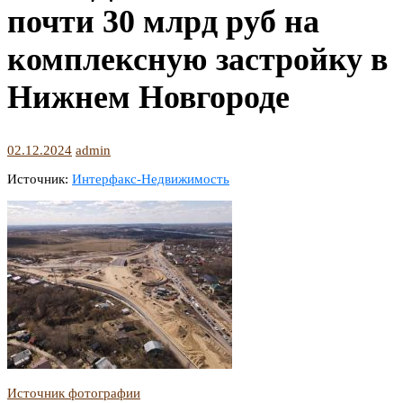
почти 30 млрд руб на
комплексную застройку в
Нижнем Новгороде
02.12.2024
admin
Источник:
Интерфакс-Недвижимость
Источник фотографии