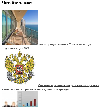
Читайте также:
Знали прикуп: жилье в Сочи в этом году
подорожает до 20%
Минэкономразвития подготовило поправки к
законопроекту о расторжении договоров аренды