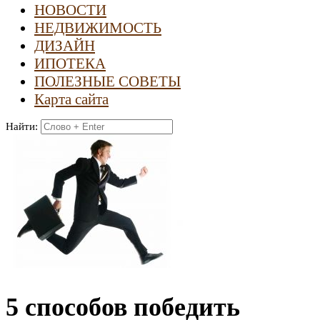
НОВОСТИ
НЕДВИЖИМОСТЬ
ДИЗАЙН
ИПОТЕКА
ПОЛЕЗНЫЕ СОВЕТЫ
Карта сайта
Найти:
5 способов победить