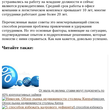
устраивались на работу на младшие должности и сейчас
являются руководителями. Средний срок работы в офисе
компании и логистическом комплексе превышает 10 лет, многие
сотрудники работают даже более 20 лет.
Перечисленные выше советы это неисчерпывающий список
способов решения проблемы привлечения и удержания
сотрудников. Но это основные факторы, влияющие на ситуацию,
подтвержденные опытом и подкрепленные решениями, которые
помогли с ними справиться. Как нам кажется, довольно успешно.
Читайте также:
От мала до велика: ставки могут подскочить по
40% корпоративных займов
Никосия.
Обзор рынка недвижимости столицы Кипра
5 способов избежать