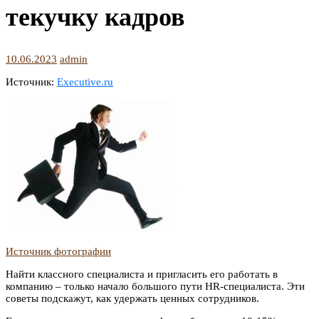
текучку кадров
10.06.2023
admin
Источник:
Executive.ru
Источник фотографии
Найти классного специалиста и пригласить его работать в
компанию – только начало большого пути HR-специалиста. Эти
советы подскажут, как удержать ценных сотрудников.