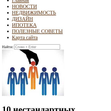
Главная
НОВОСТИ
НЕДВИЖИМОСТЬ
ДИЗАЙН
ИПОТЕКА
ПОЛЕЗНЫЕ СОВЕТЫ
Карта сайта
Найти:
10 нестандартных