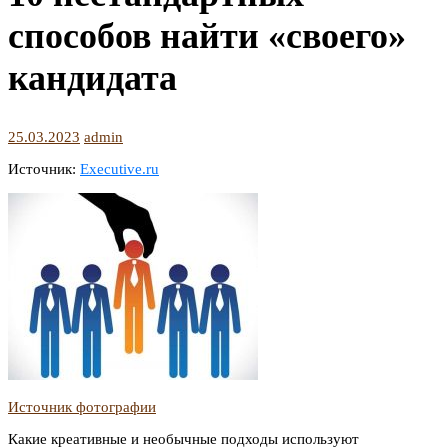
способов найти «своего»
кандидата
25.03.2023
admin
Источник:
Executive.ru
Источник фотографии
Какие креативные и необычные подходы используют