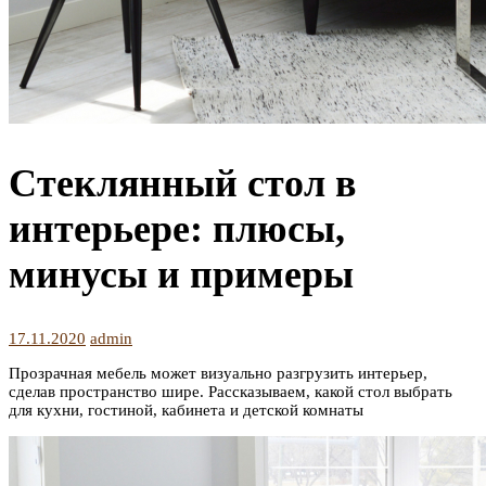
Стеклянный стол в
интерьере: плюсы,
минусы и примеры
17.11.2020
admin
Прозрачная мебель может визуально разгрузить интерьер,
сделав пространство шире. Рассказываем, какой стол выбрать
для кухни, гостиной, кабинета и детской комнаты