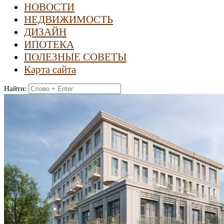
НОВОСТИ
НЕДВИЖИМОСТЬ
ДИЗАЙН
ИПОТЕКА
ПОЛЕЗНЫЕ СОВЕТЫ
Карта сайта
Найти: