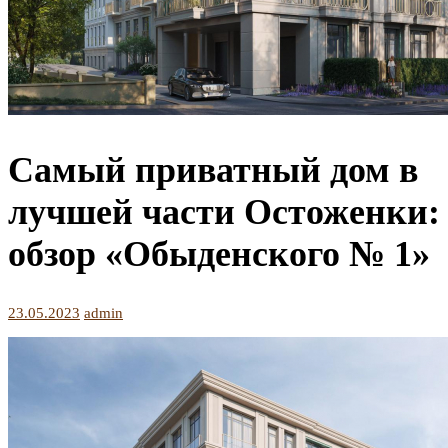
Самый приватный дом в
лучшей части Остоженки:
обзор «Обыденского № 1»
23.05.2023
admin