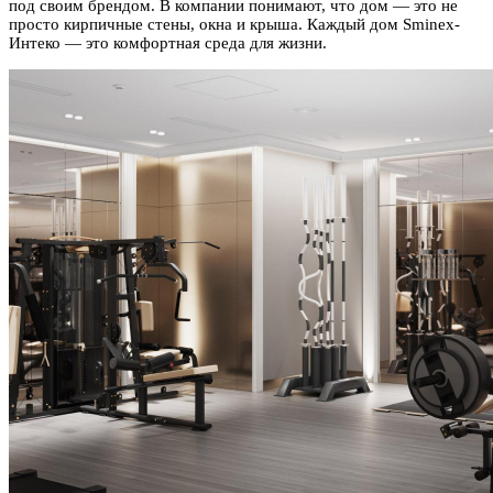
под своим брендом. В компании понимают, что дом — это не
просто кирпичные стены, окна и крыша. Каждый дом Sminex-
Интеко — это комфортная среда для жизни.