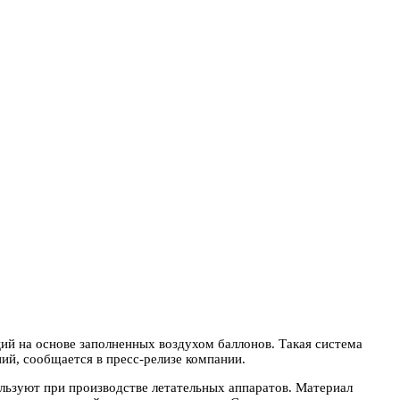
й на основе заполненных воздухом баллонов. Такая система
ий, сообщается в пресс-релизе компании.
льзуют при производстве летательных аппаратов. Материал