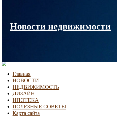
Новости недвижимости
Главная
НОВОСТИ
НЕДВИЖИМОСТЬ
ДИЗАЙН
ИПОТЕКА
ПОЛЕЗНЫЕ СОВЕТЫ
Карта сайта