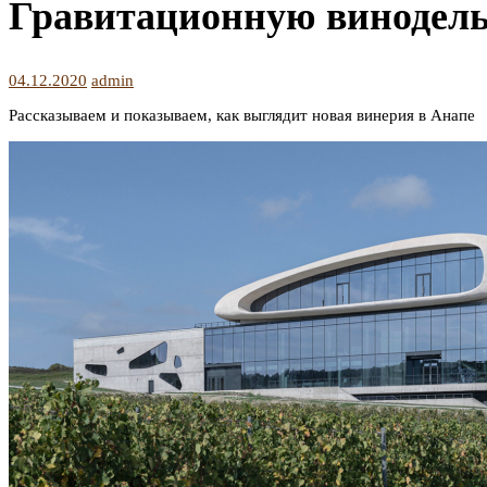
Гравитационную винодель
04.12.2020
admin
Рассказываем и показываем, как выглядит новая винерия в Анапе