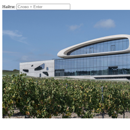
Найти: