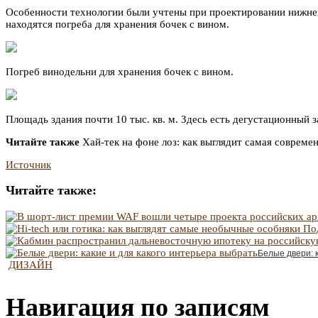
Особенности технологии были учтены при проектировании нижнего
находятся погреба для хранения бочек с вином.
Погреб винодельни для хранения бочек с вином.
Площадь здания почти 10 тыс. кв. м. Здесь есть дегустационный з
Читайте также
Хай-тек на фоне лоз: как выглядит самая совреме
Источник
Читайте также:
Белые двери: 
ДИЗАЙН
Навигация по записям