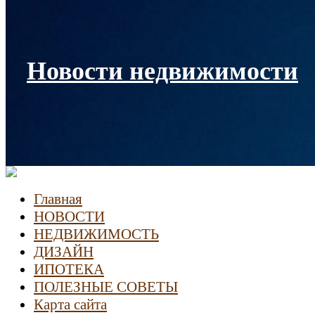
Новости недвижимости
Главная
НОВОСТИ
НЕДВИЖИМОСТЬ
ДИЗАЙН
ИПОТЕКА
ПОЛЕЗНЫЕ СОВЕТЫ
Карта сайта