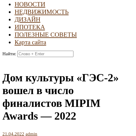
НОВОСТИ
НЕДВИЖИМОСТЬ
ДИЗАЙН
ИПОТЕКА
ПОЛЕЗНЫЕ СОВЕТЫ
Карта сайта
Найти:
Дом культуры «ГЭС-2»
вошел в число
финалистов MIPIM
Awards — 2022
21.04.2022
admin