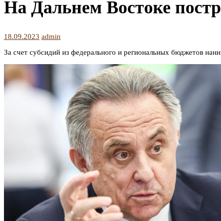
На Дальнем Востоке постр
18.09.2023
admin
За счет субсидий из федерального и региональных бюджетов нан