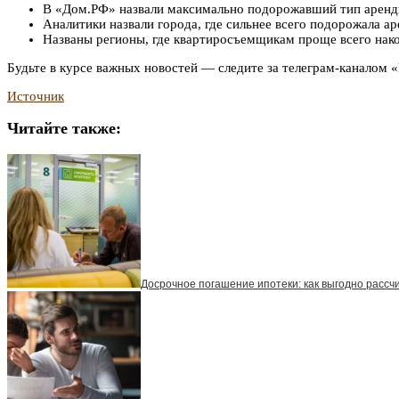
В «Дом.РФ» назвали максимально подорожавший тип аренд
Аналитики назвали города, где сильнее всего подорожала а
Названы регионы, где квартиросъемщикам проще всего нако
Будьте в курсе важных новостей — следите за телеграм-каналом
Источник
Читайте также:
Досрочное погашение ипотеки: как выгодно рассч