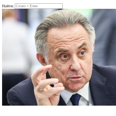
Найти: