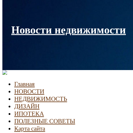
Новости недвижимости
Главная
НОВОСТИ
НЕДВИЖИМОСТЬ
ДИЗАЙН
ИПОТЕКА
ПОЛЕЗНЫЕ СОВЕТЫ
Карта сайта