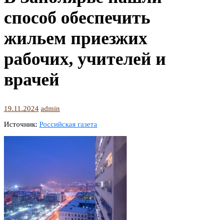
способ обеспечить
жильем приезжих
рабочих, учителей и
врачей
19.11.2024
admin
Источник:
Российская газета