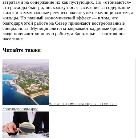
затратами на содержание их как пустующих. Но «отбиваются»
эти расходы быстро, поскольку после заселения за содержание
жилья и коммунальные ресурсы платит уже не муниципалитет, а
жильцы. Но главный экономический эффект — в том, что
благодаря этой работе на Север приезжают востребованные
специалисты. Муниципалитеты закрывают кадровые бреши,
люди получают хорошую работу, а Заполярье — постоянное
население.
Читайте также:
Названо время пика спроса на жилье в
Краснодарском крае