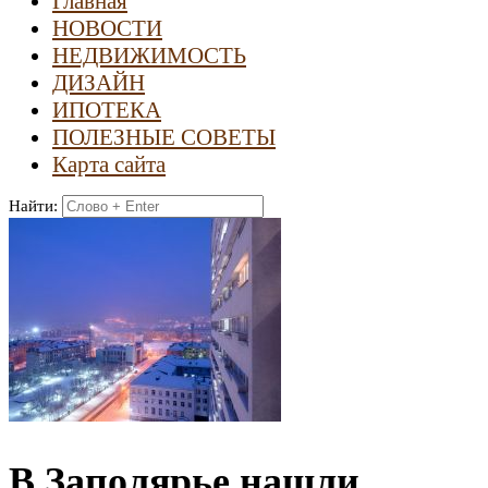
Главная
НОВОСТИ
НЕДВИЖИМОСТЬ
ДИЗАЙН
ИПОТЕКА
ПОЛЕЗНЫЕ СОВЕТЫ
Карта сайта
Найти:
В Заполярье нашли