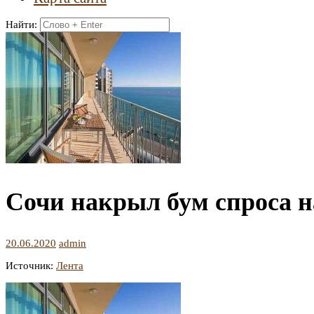
Найти:
Сочи накрыл бум спроса н
20.06.2020
admin
Источник:
Лента