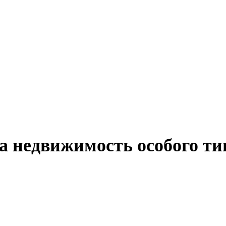
а недвижимость особого ти