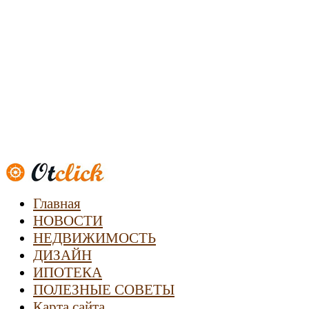
Новости недвижимости
Главная
НОВОСТИ
НЕДВИЖИМОСТЬ
ДИЗАЙН
ИПОТЕКА
ПОЛЕЗНЫЕ СОВЕТЫ
Карта сайта